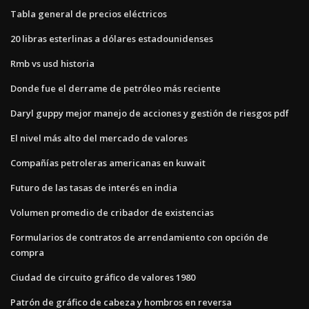
Tabla general de precios eléctricos
20 libras esterlinas a dólares estadounidenses
Rmb vs usd historia
Donde fue el derrame de petróleo más reciente
Daryl guppy mejor manejo de acciones y gestión de riesgos pdf
El nivel más alto del mercado de valores
Compañías petroleras americanas en kuwait
Futuro de las tasas de interés en india
Volumen promedio de cribador de existencias
Formularios de contratos de arrendamiento con opción de
compra
Ciudad de circuito gráfico de valores 1980
Patrón de gráfico de cabeza y hombros en reversa