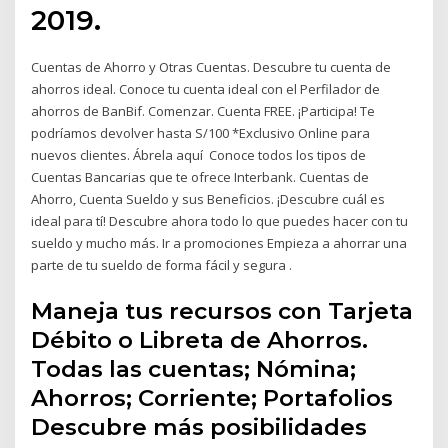
2019.
Cuentas de Ahorro y Otras Cuentas. Descubre tu cuenta de
ahorros ideal. Conoce tu cuenta ideal con el Perfilador de
ahorros de BanBif. Comenzar. Cuenta FREE. ¡Participa! Te
podríamos devolver hasta S/100 *Exclusivo Online para
nuevos clientes. Ábrela aquí Conoce todos los tipos de
Cuentas Bancarias que te ofrece Interbank. Cuentas de
Ahorro, Cuenta Sueldo y sus Beneficios. ¡Descubre cuál es
ideal para tí! Descubre ahora todo lo que puedes hacer con tu
sueldo y mucho más. Ir a promociones Empieza a ahorrar una
parte de tu sueldo de forma fácil y segura .
Maneja tus recursos con Tarjeta
Débito o Libreta de Ahorros.
Todas las cuentas; Nómina;
Ahorros; Corriente; Portafolios
Descubre más posibilidades