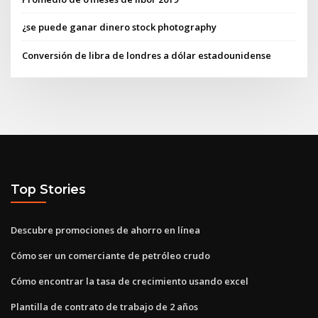
¿se puede ganar dinero stock photography
Conversión de libra de londres a dólar estadounidense
Top Stories
Descubre promociones de ahorro en línea
Cómo ser un comerciante de petróleo crudo
Cómo encontrar la tasa de crecimiento usando excel
Plantilla de contrato de trabajo de 2 años