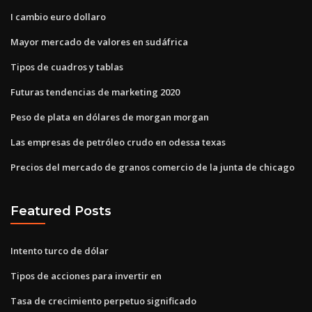
I cambio euro dollaro
Mayor mercado de valores en sudáfrica
Tipos de cuadros y tablas
Futuras tendencias de marketing 2020
Peso de plata en dólares de morgan morgan
Las empresas de petróleo crudo en odessa texas
Precios del mercado de granos comercio de la junta de chicago
Featured Posts
Intento turco de dólar
Tipos de acciones para invertir en
Tasa de crecimiento perpetuo significado