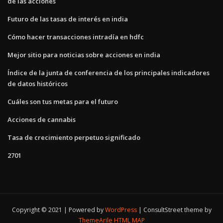
de las acciones
Futuro de las tasas de interés en india
Cómo hacer transacciones intradía en hdfc
Mejor sitio para noticias sobre acciones en india
Índice de la junta de conferencia de los principales indicadores
de datos históricos
Cuáles son tus metas para el futuro
Acciones de cannabis
Tasa de crecimiento perpetuo significado
2701
Copyright © 2021 | Powered by
WordPress
|
ConsultStreet theme by
ThemeArile
HTML MAP