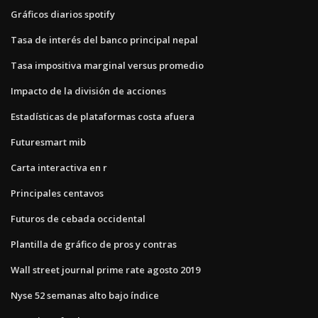
Gráficos diarios spotify
Tasa de interés del banco principal nepal
Tasa impositiva marginal versus promedio
Impacto de la división de acciones
Estadísticas de plataformas costa afuera
Futuresmart mib
Carta interactiva en r
Principales centavos
Futuros de cebada occidental
Plantilla de gráfico de pros y contras
Wall street journal prime rate agosto 2019
Nyse 52 semanas alto bajo índice