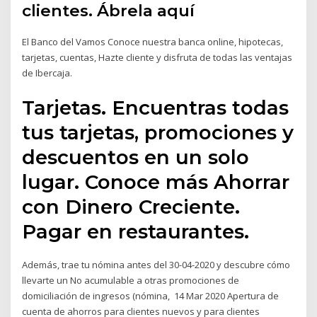
clientes. Ábrela aquí
El Banco del Vamos Conoce nuestra banca online, hipotecas,
tarjetas, cuentas, Hazte cliente y disfruta de todas las ventajas
de Ibercaja.
Tarjetas. Encuentras todas
tus tarjetas, promociones y
descuentos en un solo
lugar. Conoce más Ahorrar
con Dinero Creciente.
Pagar en restaurantes.
Además, trae tu nómina antes del 30-04-2020 y descubre cómo
llevarte un No acumulable a otras promociones de
domiciliación de ingresos (nómina, 14 Mar 2020 Apertura de
cuenta de ahorros para clientes nuevos y para clientes