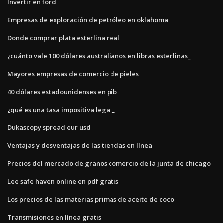
Invertir en ford
Empresas de exploración de petróleo en oklahoma
Donde comprar plata esterlina real
¿cuánto vale 100 dólares australianos en libras esterlinas_
Mayores empresas de comercio de pieles
40 dólares estadounidenses en pib
¿qué es una tasa impositiva legal_
Dukascopy spread eur usd
Ventajas y desventajas de las tiendas en línea
Precios del mercado de granos comercio de la junta de chicago
Lee safe haven online en pdf gratis
Los precios de las materias primas de aceite de coco
Transmisiones en línea gratis