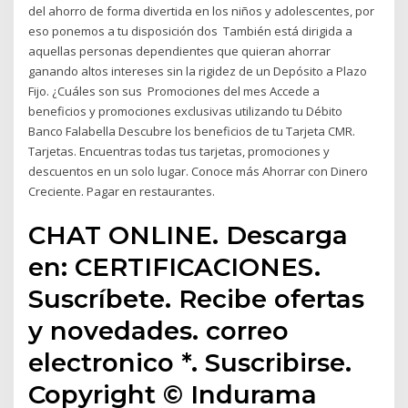
del ahorro de forma divertida en los niños y adolescentes, por
eso ponemos a tu disposición dos También está dirigida a
aquellas personas dependientes que quieran ahorrar
ganando altos intereses sin la rigidez de un Depósito a Plazo
Fijo. ¿Cuáles son sus Promociones del mes Accede a
beneficios y promociones exclusivas utilizando tu Débito
Banco Falabella Descubre los beneficios de tu Tarjeta CMR.
Tarjetas. Encuentras todas tus tarjetas, promociones y
descuentos en un solo lugar. Conoce más Ahorrar con Dinero
Creciente. Pagar en restaurantes.
CHAT ONLINE. Descarga
en: CERTIFICACIONES.
Suscríbete. Recibe ofertas
y novedades. correo
electronico *. Suscribirse.
Copyright © Indurama