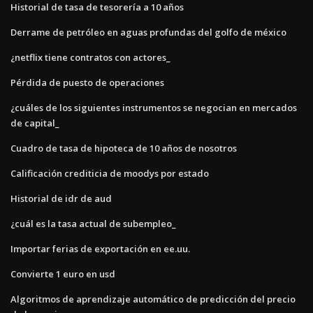
Historial de tasa de tesorería a 10 años
Derrame de petróleo en aguas profundas del golfo de méxico
¿netflix tiene contratos con actores_
Pérdida de puesto de operaciones
¿cuáles de los siguientes instrumentos se negocian en mercados
de capital_
Cuadro de tasa de hipoteca de 10 años de nosotros
Calificación crediticia de moodys por estado
Historial de idr de aud
¿cuál es la tasa actual de subempleo_
Importar ferias de exportación en ee.uu.
Convierte 1 euro en usd
Algoritmos de aprendizaje automático de predicción del precio