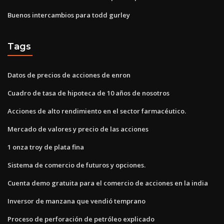
Buenos intercambios para todd gurley
Tags
Datos de precios de acciones de enron
Cuadro de tasa de hipoteca de 10 años de nosotros
Acciones de alto rendimiento en el sector farmacéutico.
Mercado de valores y precio de las acciones
1 onza troy de plata fina
Sistema de comercio de futuros y opciones.
Cuenta demo gratuita para el comercio de acciones en la india
Inversor de manzana que vendió temprano
Proceso de perforación de petróleo explicado