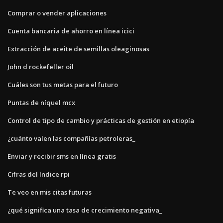
Comprar o vender aplicaciones
Cuenta bancaria de ahorro en línea icici
Extracción de aceite de semillas oleaginosas
John d rockefeller oil
Cuáles son tus metas para el futuro
Puntas de níquel mcx
Control de tipo de cambio y prácticas de gestión en etiopía
¿cuánto valen las compañías petroleras_
Enviar y recibir sms en línea gratis
Cifras del índice rpi
Te veo en mis citas futuras
¿qué significa una tasa de crecimiento negativa_